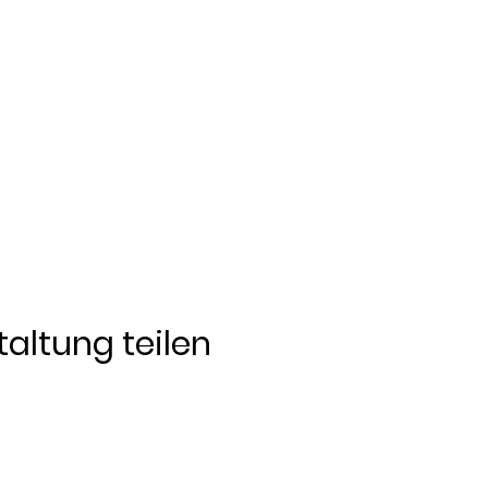
altung teilen