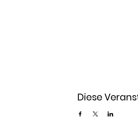
Diese Veranst