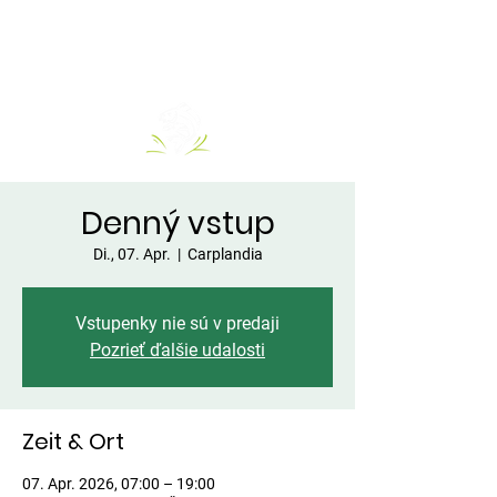
Denný vstup
Di., 07. Apr.
  |  
Carplandia
Vstupenky nie sú v predaji
Pozrieť ďalšie udalosti
Zeit & Ort
07. Apr. 2026, 07:00 – 19:00