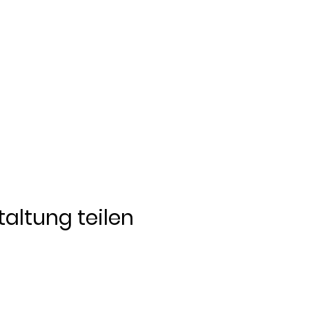
altung teilen