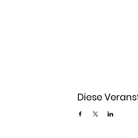
Diese Veranst