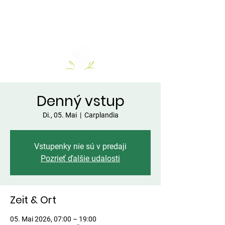
Denný vstup
Di., 05. Mai
  |  
Carplandia
Vstupenky nie sú v predaji
Pozrieť ďalšie udalosti
Zeit & Ort
05. Mai 2026, 07:00 – 19:00