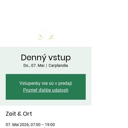
Denný vstup
Do., 07. Mai
  |  
Carplandia
Vstupenky nie sú v predaji
Pozrieť ďalšie udalosti
Zeit & Ort
07. Mai 2026, 07:00 – 19:00