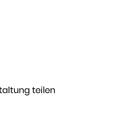
altung teilen