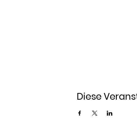
Diese Veranst