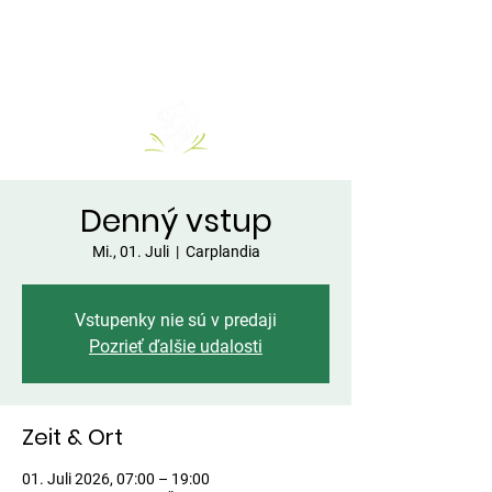
Denný vstup
Mi., 01. Juli
  |  
Carplandia
Vstupenky nie sú v predaji
Pozrieť ďalšie udalosti
Zeit & Ort
01. Juli 2026, 07:00 – 19:00