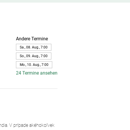
Andere Termine
Sa., 08. Aug., 7:00
So., 09. Aug., 7:00
Mo., 10. Aug., 7:00
24 Termine ansehen
andia. V prípade akéhokoľvek 