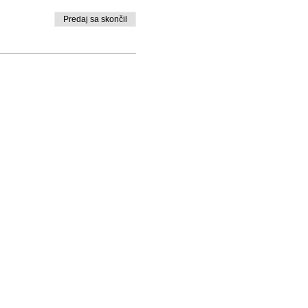
Predaj sa skončil