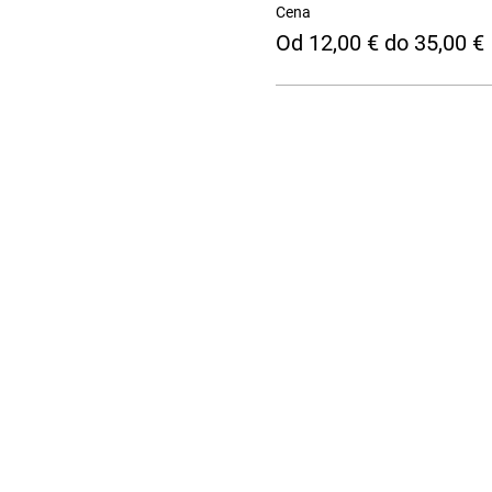
Cena
Od 12,00 € do 35,00 €