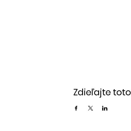
Zdieľajte tot