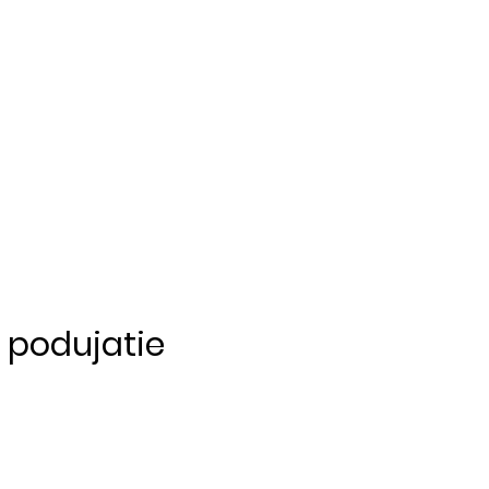
o podujatie