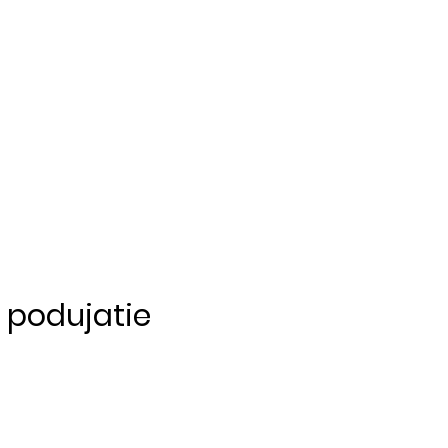
o podujatie