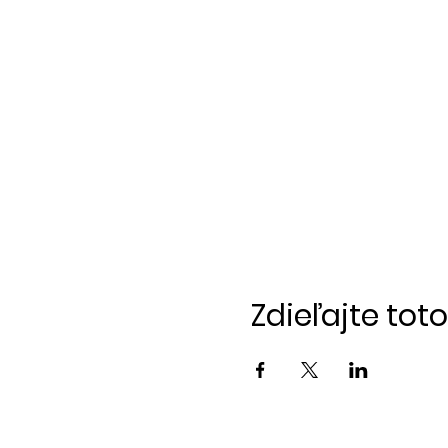
Zdieľajte tot