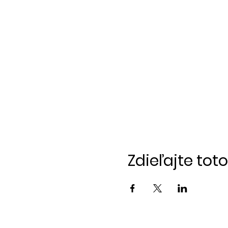
Zdieľajte tot