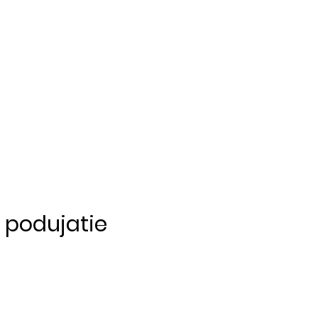
o podujatie