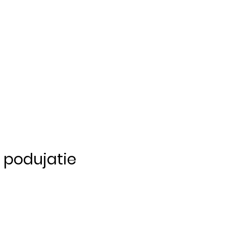
o podujatie