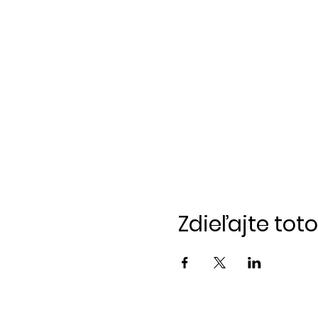
Zdieľajte tot