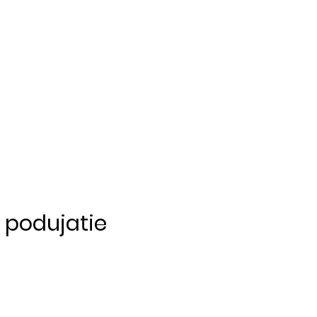
o podujatie