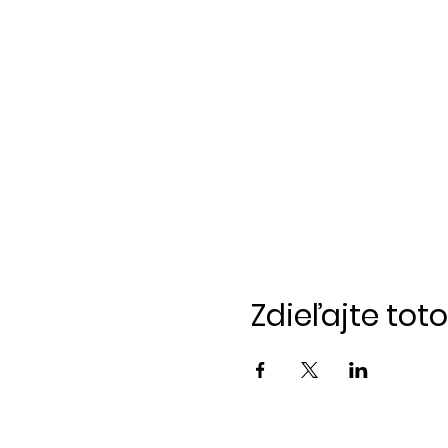
Zdieľajte tot