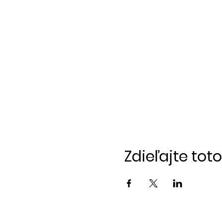
Zdieľajte tot