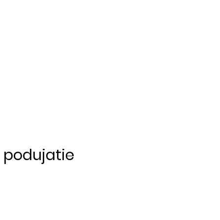
o podujatie