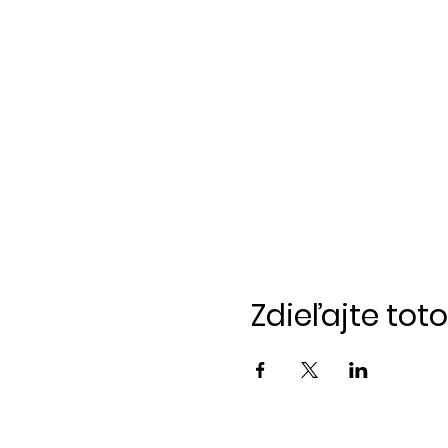
Zdieľajte tot