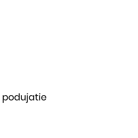
o podujatie