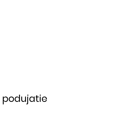
o podujatie