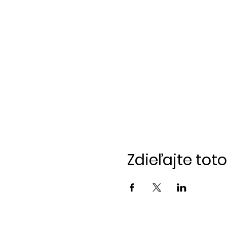
Zdieľajte tot