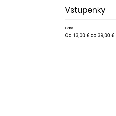
Vstupenky
Cena
Od 13,00 € do 39,00 €